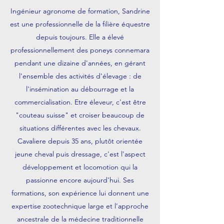
Ingénieur agronome de formation, Sandrine
est une professionnelle de la filière équestre
depuis toujours. Elle a élevé
professionnellement des poneys connemara
pendant une dizaine d'années, en gérant
l'ensemble des activités d'élevage : de
l'insémination au débourrage et la
commercialisation. Etre éleveur, c'est être
"couteau suisse" et croiser beaucoup de
situations différentes avec les chevaux.
Cavaliere depuis 35 ans, plutôt orientée
jeune cheval puis dressage, c'est l'aspect
développement et locomotion qui la
passionne encore aujourd'hui. Ses
formations, son expérience lui donnent une
expertise zootechnique large et l'approche
ancestrale de la médecine traditionnelle