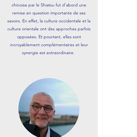
chinoise par le Shiatsu fut d'abord une
remise en question importante de ses
savoirs. En effet, la culture occidentale et la
culture orientale ont des approches parfois
opposées. Et pourtant, elles sont
incroyablement complémentaires et leur
synergie est extraordinaire.